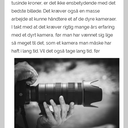
tusinde kroner, er det ikke ensbetydende med det
bedste billede. Det kræver også en masse
arbejde at kunne håndtere et af de dyre kameraer.
I takt med at det kræver rigtig mange års erfaring
med et dyrt kamera, før man har vænnet sig lige
så meget til det, som et kamera man måske har
haft i
lang tid. Vil det også tage lang tid, før