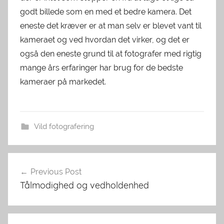
godt billede som en med et bedre kamera. Det
eneste det kræver er at man selv er blevet vant til
kameraet og ved hvordan det virker, og det er
også den eneste grund til at fotografer med rigtig
mange års erfaringer har brug for de bedste
kameraer på markedet.
Vild fotografering
Indlægsnavigation
Previous Post
Tålmodighed og vedholdenhed