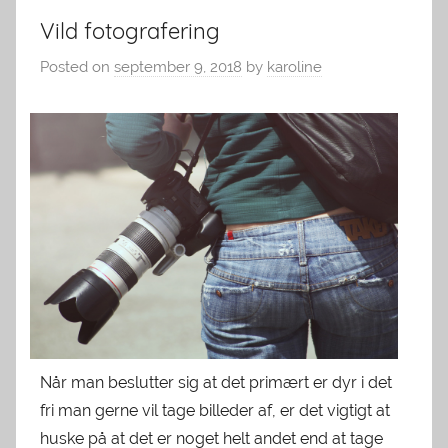
Vild fotografering
Posted on
september 9, 2018
by
karoline
Når man beslutter sig at det primært er dyr i det
fri man gerne vil tage billeder af, er det vigtigt at
huske på at det er noget helt andet end at tage