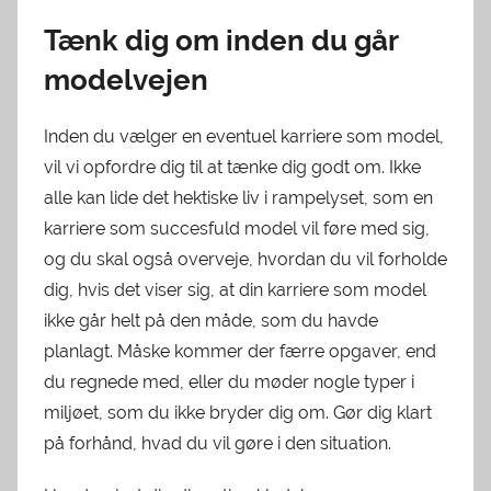
Tænk dig om inden du går
modelvejen
Inden du vælger en eventuel karriere som model,
vil vi opfordre dig til at tænke dig godt om. Ikke
alle kan lide det hektiske liv i rampelyset, som en
karriere som succesfuld model vil føre med sig,
og du skal også overveje, hvordan du vil forholde
dig, hvis det viser sig, at din karriere som model
ikke går helt på den måde, som du havde
planlagt. Måske kommer der færre opgaver, end
du regnede med, eller du møder nogle typer i
miljøet, som du ikke bryder dig om. Gør dig klart
på forhånd, hvad du vil gøre i den situation.