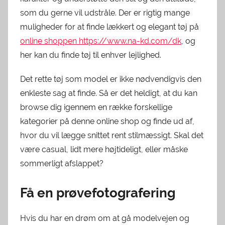
som du gerne vil udstråle. Der er rigtig mange
muligheder for at finde lækkert og elegant tøj på
online shoppen https://www.na-kd.com/dk
, og
her kan du finde tøj til enhver lejlighed.
Det rette tøj som model er ikke nødvendigvis den
enkleste sag at finde. Så er det heldigt, at du kan
browse dig igennem en række forskellige
kategorier på denne online shop og finde ud af,
hvor du vil lægge snittet rent stilmæssigt. Skal det
være casual, lidt mere højtideligt, eller måske
sommerligt afslappet?
Få en prøvefotografering
Hvis du har en drøm om at gå modelvejen og