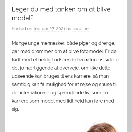
Leger du med tanken om at blive
model?
Posted on
februar 27, 2021
by
karoline
Mange unge mennesker, både piger og drenge,
går med drømmen om at blive fotomodel. Er de
født med et heldigt udseende fra naturens side, er
det jo nærliggende at overveje, om ikke dette
udseende kan bruges til ens karriere, så man
samtidig kan få mulighed for at rejse og snuse til
det internationale og spændende liv, som en
karriere som model med lidt held kan føre med
sig.