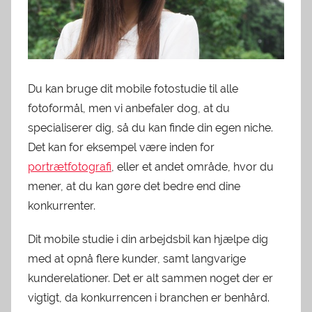
Du kan bruge dit mobile fotostudie til alle
fotoformål, men vi anbefaler dog, at du
specialiserer dig, så du kan finde din egen niche.
Det kan for eksempel være inden for
portrætfotografi
, eller et andet område, hvor du
mener, at du kan gøre det bedre end dine
konkurrenter.
Dit mobile studie i din arbejdsbil kan hjælpe dig
med at opnå flere kunder, samt langvarige
kunderelationer. Det er alt sammen noget der er
vigtigt, da konkurrencen i branchen er benhård.