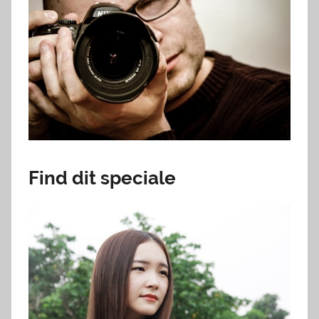
Find dit speciale